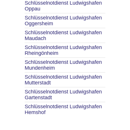
Schlüsselnotdienst Ludwigshafen
Oppau
Schlüsselnotdienst Ludwigshafen
Oggersheim
Schlüsselnotdienst Ludwigshafen
Maudach
Schlüsselnotdienst Ludwigshafen
Rheingönheim
Schlüsselnotdienst Ludwigshafen
Mundenheim
Schlüsselnotdienst Ludwigshafen
Mutterstadt
Schlüsselnotdienst Ludwigshafen
Gartenstadt
Schlüsselnotdienst Ludwigshafen
Hemshof