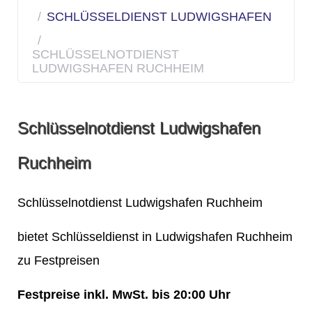
SCHLÜSSELDIENST LUDWIGSHAFEN
SCHLÜSSELNOTDIENST
LUDWIGSHAFEN RUCHHEIM
Schlüsselnotdienst Ludwigshafen
Ruchheim
Schlüsselnotdienst Ludwigshafen Ruchheim
bietet Schlüsseldienst in Ludwigshafen Ruchheim
zu Festpreisen
Festpreise inkl. MwSt. bis 20:00 Uhr