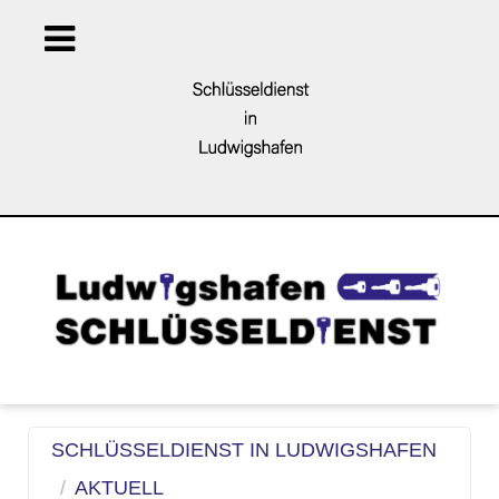
SCHLÜSSELDIENST IN LUDWIGSHAFEN
AKTUELL