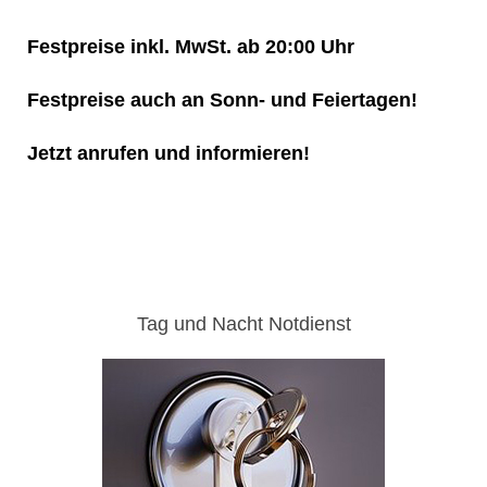
Festpreise inkl. MwSt. ab 20:00 Uhr
Festpreise auch an Sonn- und Feiertagen!
Jetzt anrufen und informieren!
Tag und Nacht Notdienst