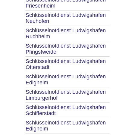
Friesenheim
Schlüsselnotdienst Ludwigshafen
Neuhofen
Schlüsselnotdienst Ludwigshafen
Ruchheim
Schlüsselnotdienst Ludwigshafen
Pfingstweide
Schlüsselnotdienst Ludwigshafen
Otterstadt
Schlüsselnotdienst Ludwigshafen
Edigheim
Schlüsselnotdienst Ludwigshafen
Limburgerhof
Schlüsselnotdienst Ludwigshafen
Schifferstadt
Schlüsselnotdienst Ludwigshafen
Edigheim